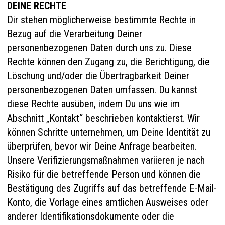
DEINE RECHTE
Dir stehen möglicherweise bestimmte Rechte in
Bezug auf die Verarbeitung Deiner
personenbezogenen Daten durch uns zu. Diese
Rechte können den Zugang zu, die Berichtigung, die
Löschung und/oder die Übertragbarkeit Deiner
personenbezogenen Daten umfassen. Du kannst
diese Rechte ausüben, indem Du uns wie im
Abschnitt „Kontakt“ beschrieben kontaktierst. Wir
können Schritte unternehmen, um Deine Identität zu
überprüfen, bevor wir Deine Anfrage bearbeiten.
Unsere Verifizierungsmaßnahmen variieren je nach
Risiko für die betreffende Person und können die
Bestätigung des Zugriffs auf das betreffende E-Mail-
Konto, die Vorlage eines amtlichen Ausweises oder
anderer Identifikationsdokumente oder die