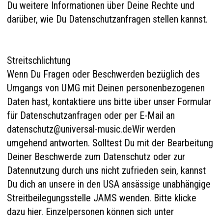
Du weitere Informationen über Deine Rechte und
darüber, wie Du Datenschutzanfragen stellen kannst.
Streitschlichtung
Wenn Du Fragen oder Beschwerden bezüglich des
Umgangs von UMG mit Deinen personenbezogenen
Daten hast, kontaktiere uns bitte über unser
Formular
für Datenschutzanfragen
oder per E-Mail an
datenschutz@universal-music.deWir werden
umgehend antworten. Solltest Du mit der Bearbeitung
Deiner Beschwerde zum Datenschutz oder zur
Datennutzung durch uns nicht zufrieden sein, kannst
Du dich an unsere in den USA ansässige unabhängige
Streitbeilegungsstelle JAMS wenden. Bitte klicke
dazu
hier
. Einzelpersonen können sich unter