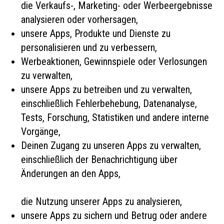
die Verkaufs-, Marketing- oder Werbeergebnisse
analysieren oder vorhersagen,
unsere Apps, Produkte und Dienste zu
personalisieren und zu verbessern,
Werbeaktionen, Gewinnspiele oder Verlosungen
zu verwalten,
unsere Apps zu betreiben und zu verwalten,
einschließlich Fehlerbehebung, Datenanalyse,
Tests, Forschung, Statistiken und andere interne
Vorgänge,
Deinen Zugang zu unseren Apps zu verwalten,
einschließlich der Benachrichtigung über
Änderungen an den Apps,
die Nutzung unserer Apps zu analysieren,
unsere Apps zu sichern und Betrug oder andere