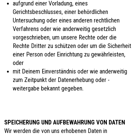
aufgrund einer Vorladung, eines
Gerichtsbeschlusses, einer behördlichen
Untersuchung oder eines anderen rechtlichen
Verfahrens oder wie anderweitig gesetzlich
vorgeschrieben, um unsere Rechte oder die
Rechte Dritter zu schützen oder um die Sicherheit
einer Person oder Einrichtung zu gewährleisten,
oder
mit Deinem Einverständnis oder wie anderweitig
zum Zeitpunkt der Datenerhebung oder -
weitergabe bekannt gegeben.
SPEICHERUNG UND AUFBEWAHRUNG VON DATEN
Wir werden die von uns erhobenen Daten in