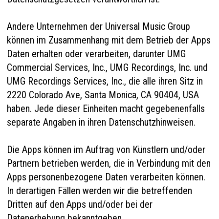
Andere Unternehmen der Universal Music Group
können im Zusammenhang mit dem Betrieb der Apps
Daten erhalten oder verarbeiten, darunter UMG
Commercial Services, Inc., UMG Recordings, Inc. und
UMG Recordings Services, Inc., die alle ihren Sitz in
2220 Colorado Ave, Santa Monica, CA 90404, USA
haben. Jede dieser Einheiten macht gegebenenfalls
separate Angaben in ihren Datenschutzhinweisen.
Die Apps können im Auftrag von Künstlern und/oder
Partnern betrieben werden, die in Verbindung mit den
Apps personenbezogene Daten verarbeiten können.
In derartigen Fällen werden wir die betreffenden
Dritten auf den Apps und/oder bei der
Datenerhebung bekanntgeben.