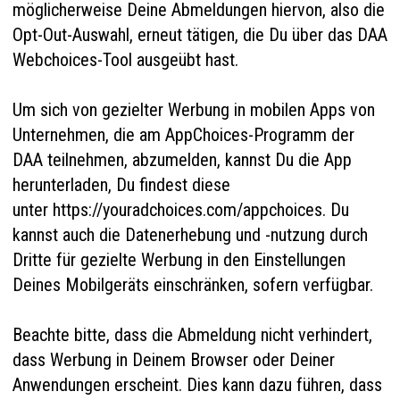
möglicherweise Deine Abmeldungen hiervon, also die
Opt-Out-Auswahl, erneut tätigen, die Du über das DAA
Webchoices-Tool ausgeübt hast.
Um sich von gezielter Werbung in mobilen Apps von
Unternehmen, die am AppChoices-Programm der
DAA teilnehmen, abzumelden, kannst Du die App
herunterladen, Du findest diese
unter
https://youradchoices.com/appchoices
. Du
kannst auch die Datenerhebung und -nutzung durch
Dritte für gezielte Werbung in den Einstellungen
Deines Mobilgeräts einschränken, sofern verfügbar.
Beachte bitte, dass die Abmeldung nicht verhindert,
dass Werbung in Deinem Browser oder Deiner
Anwendungen erscheint. Dies kann dazu führen, dass