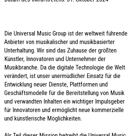
Die Universal Music Group ist der weltweit führende
Anbieter von musikalischer und musikbasierter
Unterhaltung. Wir sind das Zuhause der größten
Künstler, Innovatoren und Unternehmer der
Musikbranche. Da die digitale Technologie die Welt
verändert, ist unser unermüdlicher Einsatz für die
Entwicklung neuer Dienste, Plattformen und
Geschäftsmodelle für die Bereitstellung von Musik
und verwandten Inhalten ein wichtiger Impulsgeber
für Innovatoren und ermöglicht neue kommerzielle
und künstlerische Möglichkeiten.
Als Teil dieser Mission betreibt die Universal Music