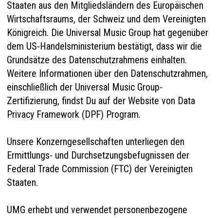
Staaten aus den Mitgliedsländern des Europäischen
Wirtschaftsraums, der Schweiz und dem Vereinigten
Königreich. Die Universal Music Group hat gegenüber
dem US-Handelsministerium bestätigt, dass wir die
Grundsätze des Datenschutzrahmens einhalten.
Weitere Informationen über den Datenschutzrahmen,
einschließlich der Universal Music Group-
Zertifizierung, findst Du auf der Website von
Data
Privacy Framework (DPF) Program
.
Unsere Konzerngesellschaften unterliegen den
Ermittlungs- und Durchsetzungsbefugnissen der
Federal Trade Commission (FTC) der Vereinigten
Staaten.
UMG erhebt und verwendet personenbezogene