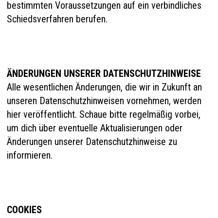
bestimmten Voraussetzungen auf ein verbindliches
Schiedsverfahren berufen.
ÄNDERUNGEN UNSERER DATENSCHUTZHINWEISE
Alle wesentlichen Änderungen, die wir in Zukunft an
unseren Datenschutzhinweisen vornehmen, werden
hier veröffentlicht. Schaue bitte regelmäßig vorbei,
um dich über eventuelle Aktualisierungen oder
Änderungen unserer Datenschutzhinweise zu
informieren.
COOKIES