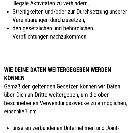
illegale Aktivitäten zu verhindern,
Streitigkeiten und/oder zur Durchsetzung unserer
Vereinbarungen durchzusetzen,
den gesetzlichen und behördlichen
Verpflichtungen nachzukommen.
WIE DEINE DATEN WEITERGEGEBEN WERDEN
KÖNNEN
Gemäß den geltenden Gesetzen können wir Daten
über Dich an Dritte weitergeben, um die oben
beschriebenen Verwendungszwecke zu ermöglichen,
einschließlich:
unseren verbundenen Unternehmen und Joint-