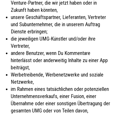
Venture-Partner, die wir jetzt haben oder in
Zukunft haben könnten,
unsere Geschäftspartner, Lieferanten, Vertreter
und Subunternehmer, die in unserem Auftrag
Dienste erbringen;
die jeweiligen UMG-Künstler und/oder ihre
Vertreter,
andere Benutzer, wenn Du Kommentare
hinterlässt oder anderweitig Inhalte zu einer App
beiträgst,
Werbetreibende, Werbenetzwerke und soziale
Netzwerke,
im Rahmen eines tatsächlichen oder potenziellen
Unternehmensverkaufs, einer Fusion, einer
Übernahme oder einer sonstigen Übertragung der
gesamten UMG oder von Teilen davon,