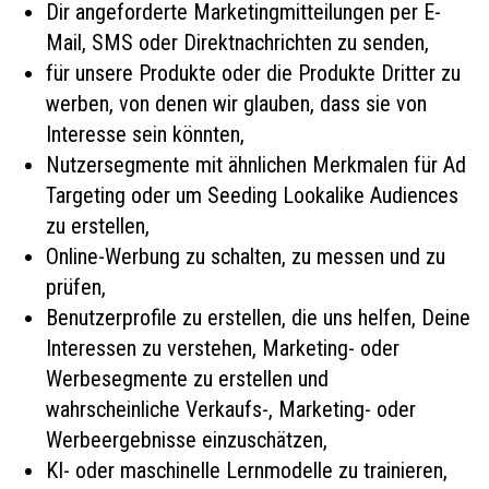
Dir angeforderte Marketingmitteilungen per E-
Mail, SMS oder Direktnachrichten zu senden,
für unsere Produkte oder die Produkte Dritter zu
werben, von denen wir glauben, dass sie von
Interesse sein könnten,
Nutzersegmente mit ähnlichen Merkmalen für Ad
Targeting oder um Seeding Lookalike Audiences
zu erstellen,
Online-Werbung zu schalten, zu messen und zu
prüfen,
Benutzerprofile zu erstellen, die uns helfen, Deine
Interessen zu verstehen, Marketing- oder
Werbesegmente zu erstellen und
wahrscheinliche Verkaufs-, Marketing- oder
Werbeergebnisse einzuschätzen,
KI- oder maschinelle Lernmodelle zu trainieren,