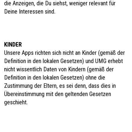
die Anzeigen, die Du siehst, weniger relevant für
Deine Interessen sind.
KINDER
Unsere Apps richten sich nicht an Kinder (gemäß der
Definition in den lokalen Gesetzen) und UMG erhebt
nicht wissentlich Daten von Kindern (gemäß der
Definition in den lokalen Gesetzen) ohne die
Zustimmung der Eltern, es sei denn, dass dies in
Übereinstimmung mit den geltenden Gesetzen
geschieht.