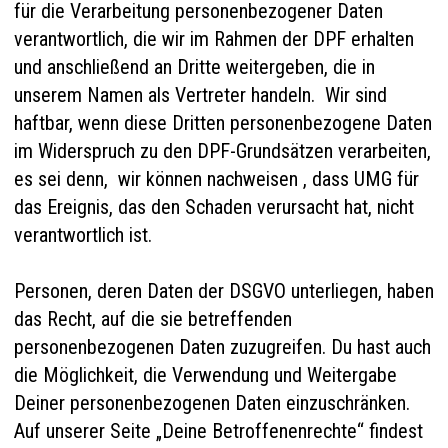
für die Verarbeitung personenbezogener Daten
verantwortlich, die wir im Rahmen der DPF erhalten
und anschließend an Dritte weitergeben, die in
unserem Namen als Vertreter handeln. Wir sind
haftbar, wenn diese Dritten personenbezogene Daten
im Widerspruch zu den DPF-Grundsätzen verarbeiten,
es sei denn, wir können nachweisen , dass UMG für
das Ereignis, das den Schaden verursacht hat, nicht
verantwortlich ist.
Personen, deren Daten der DSGVO unterliegen, haben
das Recht, auf die sie betreffenden
personenbezogenen Daten zuzugreifen. Du hast auch
die Möglichkeit, die Verwendung und Weitergabe
Deiner personenbezogenen Daten einzuschränken.
Auf unserer Seite
„Deine Betroffenenrechte“
findest