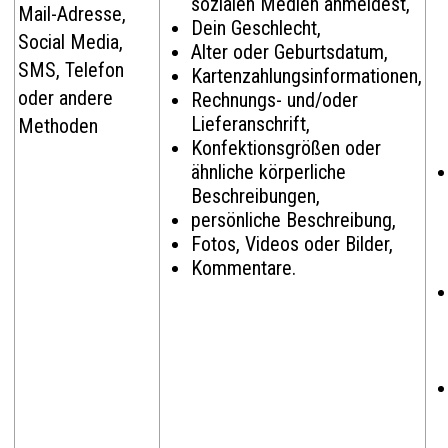
sozialen Medien anmeldest,
Mail-Adresse,
Dein Geschlecht,
Social Media,
Alter oder Geburtsdatum,
SMS, Telefon
Kartenzahlungsinformationen,
oder andere
Rechnungs- und/oder
Lieferanschrift,
Methoden
Konfektionsgrößen oder
ähnliche körperliche
Beschreibungen,
persönliche Beschreibung,
Fotos, Videos oder Bilder,
Kommentare.