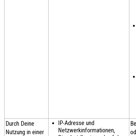
IP-Adresse und
Durch Deine
Be
Netzwerkinformationen,
Nutzung in einer
od