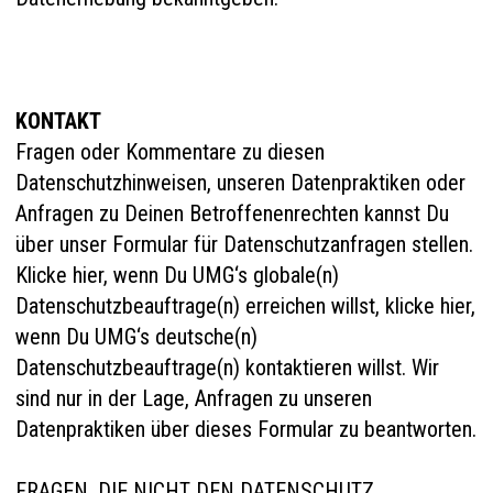
KONTAKT
Fragen oder Kommentare zu diesen
Datenschutzhinweisen, unseren Datenpraktiken oder
Anfragen zu Deinen Betroffenenrechten kannst Du
über unser Formular für Datenschutzanfragen stellen.
Klicke
hier
, wenn Du UMG‘s globale(n)
Datenschutzbeauftrage(n) erreichen willst, klicke
hier
,
wenn Du UMG‘s deutsche(n)
Datenschutzbeauftrage(n) kontaktieren willst. Wir
sind nur in der Lage, Anfragen zu unseren
Datenpraktiken über dieses Formular zu beantworten.
FRAGEN, DIE NICHT DEN DATENSCHUTZ