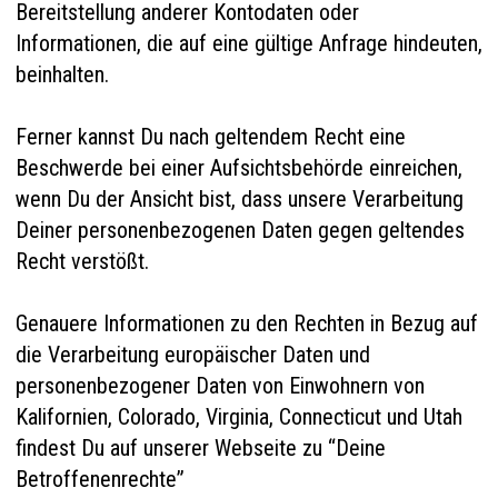
Bereitstellung anderer Kontodaten oder
Informationen, die auf eine gültige Anfrage hindeuten,
beinhalten.
Ferner kannst Du nach geltendem Recht eine
Beschwerde bei einer Aufsichtsbehörde einreichen,
wenn Du der Ansicht bist, dass unsere Verarbeitung
Deiner personenbezogenen Daten gegen geltendes
Recht verstößt.
Genauere Informationen zu den Rechten in Bezug auf
die Verarbeitung europäischer Daten und
personenbezogener Daten von Einwohnern von
Kalifornien, Colorado, Virginia, Connecticut und Utah
findest Du auf unserer Webseite zu “
Deine
Betroffenenrechte
”