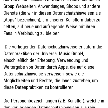
Group Webseiten, Anwendungen, Shops und andere
Dienste (die wir in diesen Datenschutzhinweisen als
„Apps“ bezeichnen), um unseren Künstlern dabei zu
helfen, auf neue und aufregende Weise mit ihren
Fans in Verbindung zu bleiben.
Die vorliegenden Datenschutzhinweise erläutern die
Datenpraktiken der Universal Music GmbH,
einschließlich der Erhebung, Verwendung und
Weitergabe von Daten durch Apps, die auf diese
Datenschutzhinweise verweisen, sowie die
Möglichkeiten und Rechte, die Ihnen zustehen, um
diese Datenpraktiken zu kontrollieren.
Die Personenbezeichnungen (z.B. Künstler), welche in
den vorliegenden Datenschutzhinweisen aus rein