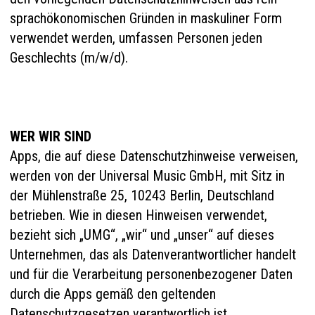
sprachökonomischen Gründen in maskuliner Form
verwendet werden, umfassen Personen jeden
Geschlechts (m/w/d).
WER WIR SIND
Apps, die auf diese Datenschutzhinweise verweisen,
werden von der Universal Music GmbH, mit Sitz in
der Mühlenstraße 25, 10243 Berlin, Deutschland
betrieben. Wie in diesen Hinweisen verwendet,
bezieht sich „UMG“, „wir“ und „unser“ auf dieses
Unternehmen, das als Datenverantwortlicher handelt
und für die Verarbeitung personenbezogener Daten
durch die Apps gemäß den geltenden
Datenschutzgesetzen verantwortlich ist.