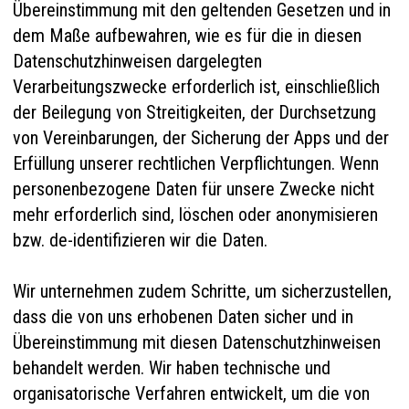
Übereinstimmung mit den geltenden Gesetzen und in
dem Maße aufbewahren, wie es für die in diesen
Datenschutzhinweisen dargelegten
Verarbeitungszwecke erforderlich ist, einschließlich
der Beilegung von Streitigkeiten, der Durchsetzung
von Vereinbarungen, der Sicherung der Apps und der
Erfüllung unserer rechtlichen Verpflichtungen. Wenn
personenbezogene Daten für unsere Zwecke nicht
mehr erforderlich sind, löschen oder anonymisieren
bzw. de-identifizieren wir die Daten.
Wir unternehmen zudem Schritte, um sicherzustellen,
dass die von uns erhobenen Daten sicher und in
Übereinstimmung mit diesen Datenschutzhinweisen
behandelt werden. Wir haben technische und
organisatorische Verfahren entwickelt, um die von