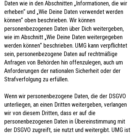
Daten wie in den Abschnitten „Informationen, die wir
erheben“ und „Wie Deine Daten verwendet werden
können“ oben beschrieben. Wir können
personenbezogenen Daten über Dich weitergeben,
wie im Abschnitt „Wie Deine Daten weitergegeben
werden können“ beschrieben. UMG kann verpflichtet
sein, personenbezogene Daten auf rechtmäßige
Anfragen von Behörden hin offenzulegen, auch um
Anforderungen der nationalen Sicherheit oder der
Strafverfolgung zu erfüllen.
Wenn wir personenbezogene Daten, die der DSGVO
unterliegen, an einen Dritten weitergeben, verlangen
wir von diesem Dritten, dass er auf die
personenbezogenen Daten in Übereinstimmung mit
der DSGVO zugreift, sie nutzt und weitergibt. UMG ist