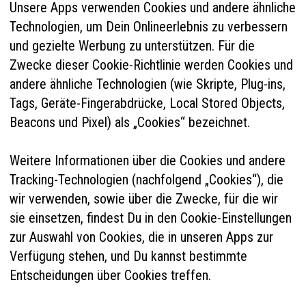
Unsere Apps verwenden Cookies und andere ähnliche
Technologien, um Dein Onlineerlebnis zu verbessern
und gezielte Werbung zu unterstützen. Für die
Zwecke dieser Cookie-Richtlinie werden Cookies und
andere ähnliche Technologien (wie Skripte, Plug-ins,
Tags, Geräte-Fingerabdrücke, Local Stored Objects,
Beacons und Pixel) als „Cookies“ bezeichnet.
Weitere Informationen über die Cookies und andere
Tracking-Technologien (nachfolgend „Cookies“), die
wir verwenden, sowie über die Zwecke, für die wir
sie einsetzen, findest Du in den Cookie-Einstellungen
zur Auswahl von Cookies, die in unseren Apps zur
Verfügung stehen, und Du kannst bestimmte
Entscheidungen über Cookies treffen.