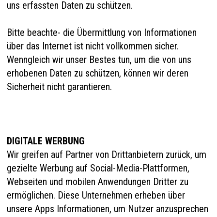
uns erfassten Daten zu schützen.
Bitte beachte- die Übermittlung von Informationen
über das Internet ist nicht vollkommen sicher.
Wenngleich wir unser Bestes tun, um die von uns
erhobenen Daten zu schützen, können wir deren
Sicherheit nicht garantieren.
DIGITALE WERBUNG
Wir greifen auf Partner von Drittanbietern zurück, um
gezielte Werbung auf Social-Media-Plattformen,
Webseiten und mobilen Anwendungen Dritter zu
ermöglichen. Diese Unternehmen erheben über
unsere Apps Informationen, um Nutzer anzusprechen