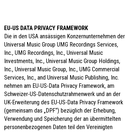
EU-US DATA PRIVACY FRAMEWORK
Die in den USA ansässigen Konzernunternehmen der
Universal Music Group UMG Recordings Services,
Inc., UMG Recordings, Inc., Universal Music
Investments, Inc., Universal Music Group Holdings,
Inc., Universal Music Group, Inc., UMG Commercial
Services, Inc., and Universal Music Publishing, Inc.
nehmen am EU-US-Data Privacy Framework, am
Schweizer-US-Datenschutzrahmenwerk und an der
UK-Erweiterung des EU-US-Data Privacy Framework
(gemeinsam das „DPF“) bezüglich der Erhebung,
Verwendung und Speicherung der an übermittelten
personenbezogenen Daten teil den Vereinigten