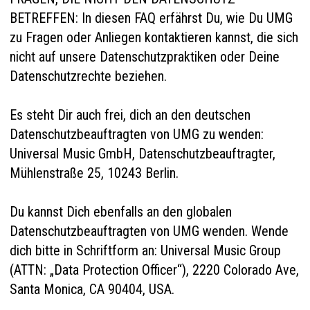
BETREFFEN: In
diesen
FAQ erfährst Du, wie Du UMG
zu Fragen oder Anliegen kontaktieren kannst, die sich
nicht auf unsere Datenschutzpraktiken oder Deine
Datenschutzrechte beziehen.
Es steht Dir auch frei, dich an den deutschen
Datenschutzbeauftragten von UMG zu wenden:
Universal Music GmbH, Datenschutzbeauftragter,
Mühlenstraße 25, 10243 Berlin.
Du kannst Dich ebenfalls an den globalen
Datenschutzbeauftragten von UMG wenden.
Wende
dich bitte in Schriftform an: Universal Music Group
(ATTN: „Data Protection Officer“
), 2220 Colorado Ave,
Santa Monica, CA 90404, USA.