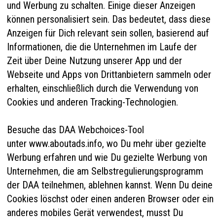
und Werbung zu schalten. Einige dieser Anzeigen
können personalisiert sein. Das bedeutet, dass diese
Anzeigen für Dich relevant sein sollen, basierend auf
Informationen, die die Unternehmen im Laufe der
Zeit über Deine Nutzung unserer App und der
Webseite und Apps von Drittanbietern sammeln oder
erhalten, einschließlich durch die Verwendung von
Cookies und anderen Tracking-Technologien.
Besuche das DAA Webchoices-Tool
unter
www.aboutads.info
, wo Du mehr über gezielte
Werbung erfahren und wie Du gezielte Werbung von
Unternehmen, die am Selbstregulierungsprogramm
der DAA teilnehmen, ablehnen kannst. Wenn Du deine
Cookies löschst oder einen anderen Browser oder ein
anderes mobiles Gerät verwendest, musst Du